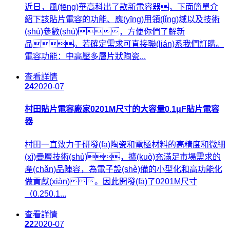
近日，風(fēng)華高科出了款新電容器，下面簡單介
紹下該貼片電容的功能、應(yīng)用領(lǐng)域以及技術
(shù)參數(shù)，方便你們了解新
品。若確定需求可直接聯(lián)系我們訂購。
電容功能：中高壓多層片狀陶瓷...
查看詳情
24
2020-07
村田貼片電容廠家0201M尺寸的大容量0.1μF貼片電容
器
村田一直致力于研發(fā)陶瓷和電極材料的高精度和微細
(xì)疊層技術(shù)，擴(kuò)充滿足市場需求的
產(chǎn)品陣容，為電子設(shè)備的小型化和高功能化
做貢獻(xiàn)。因此開發(fā)了0201M尺寸
（0.250.1...
查看詳情
22
2020-07