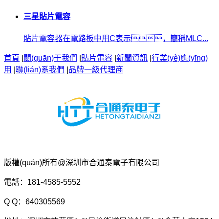
三星貼片電容
貼片電容器在電路板中用C表示，簡稱MLC...
首頁
|
關(guān)于我們
|
貼片電容
|
新聞資訊
|
行業(yè)應(yīng)
用
|
聯(lián)系我們
|
品牌一級代理商
版權(quán)所有@深圳市合通泰電子有限公司
電話：181-4585-5552
Q Q：640305569