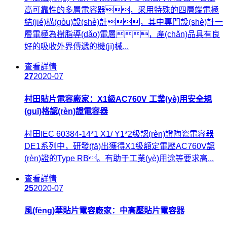
高可靠性的多層電容器，采用特殊的四層端電極
結(jié)構(gòu)設(shè)計，其中專門設(shè)計一
層電極為樹脂導(dǎo)電層，產(chǎn)品具有良
好的吸收外界傳遞的機(jī)械...
查看詳情
27
2020-07
村田貼片電容廠家：X1級AC760V 工業(yè)用安全規
(guī)格認(rèn)證電容器
村田IEC 60384-14*1 X1/ Y1*2級認(rèn)證陶瓷電容器
DE1系列中，研發(fā)出獲得X1級額定電壓AC760V認
(rèn)證的Type RB。有助于工業(yè)用途等要求高...
查看詳情
25
2020-07
風(fēng)華貼片電容廠家：中高壓貼片電容器