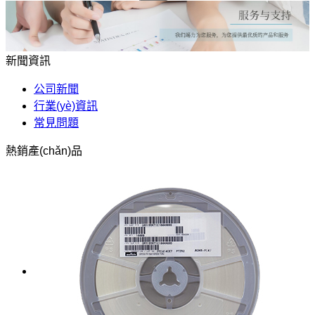
新聞資訊
公司新聞
行業(yè)資訊
常見問題
熱銷產(chǎn)品