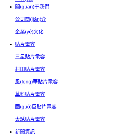
關(guān)于我們
公司簡(jiǎn)介
企業(yè)文化
貼片電容
三星貼片電容
村田貼片電容
風(fēng)華貼片電容
華科貼片電容
國(guó)巨貼片電容
太誘貼片電容
新聞資訊