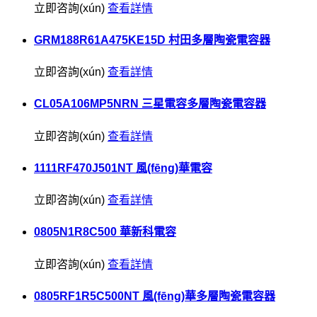
立即咨詢(xún)
查看詳情
GRM188R61A475KE15D 村田多層陶瓷電容器
立即咨詢(xún)
查看詳情
CL05A106MP5NRN 三星電容多層陶瓷電容器
立即咨詢(xún)
查看詳情
1111RF470J501NT 風(fēng)華電容
立即咨詢(xún)
查看詳情
0805N1R8C500 華新科電容
立即咨詢(xún)
查看詳情
0805RF1R5C500NT 風(fēng)華多層陶瓷電容器