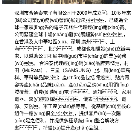
深圳市合通泰電子有限公司于2009年成立，10多年來
(lái)公司業(yè)務(wù)發(fā)展迅速，己成為全
球一家領(lǐng)先的電子元器件代理經(jīng)銷(xiāo)商。
公司緊隨全球市場(chǎng)發(fā)展趨勢(shì)，
在香港及大中華地區(qū)、深圳 廣州、上
海、北京、成都也相繼設(shè)立辦事
處，以幫助公司拓展中國(guó)市場(chǎng)的業(yè)務
(wù)。 合通泰代理經(jīng)銷(xiāo)品牌完整，村
田（MuRata）、三星（SAMSUNG）、風(fēng)華高
科、華科等品牌；產(chǎn)品包括 電容、貼片電
容等產(chǎn)品線(xiàn)，產(chǎn)品應(yīng)用領(lǐng)
域覆蓋：消費(fèi)類(lèi)電子、通訊、家用
電器、醫(yī)療器械、儀表、電
源、安防、軍工產(chǎn)品等等。 從基礎(chǔ)至核心
組件一應(yīng)俱全，提供客戶(hù)一次購
(gòu)足之便利。并提供多種系統(tǒng)整合解決方
案，持續(xù)提升產(chǎn)品組...