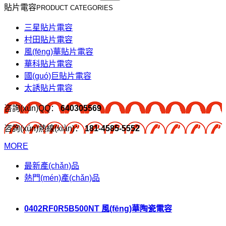
貼片電容
PRODUCT CATEGORIES
三星貼片電容
村田貼片電容
風(fēng)華貼片電容
華科貼片電容
國(guó)巨貼片電容
太誘貼片電容
咨詢(xún)QQ：
640305569
咨詢(xún)熱線(xiàn)：
181-4585-5552
MORE
最新產(chǎn)品
熱門(mén)產(chǎn)品
0402RF0R5B500NT 風(fēng)華陶瓷電容