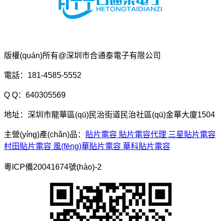
版權(quán)所有@深圳市合通泰電子有限公司
電話：181-4585-5552
Q Q：640305569
地址：深圳市龍華區(qū)民治街道民治社區(qū)金華大廈1504
主營(yíng)產(chǎn)品：
貼片電容
貼片電容代理
三星貼片電容
村田貼片電容
風(fēng)華貼片電容
華科貼片電容
粵ICP備20041674號(hào)-2