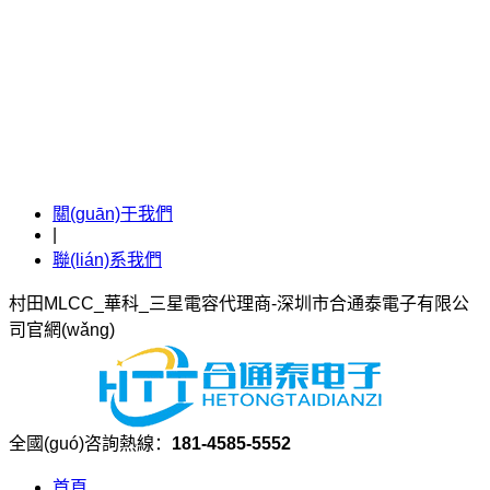
關(guān)于我們
|
聯(lián)系我們
村田MLCC_華科_三星電容代理商-深圳市合通泰電子有限公
司官網(wǎng)
全國(guó)咨詢熱線：
181-4585-5552
首頁