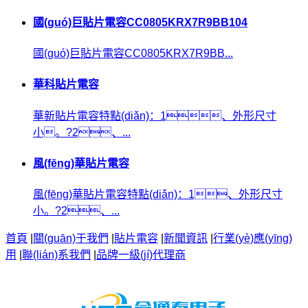
國(guó)巨貼片電容CC0805KRX7R9BB104
國(guó)巨貼片電容CC0805KRX7R9BB...
華科貼片電容
華新貼片電容特點(diǎn)：1、外形尺寸
小。?2、...
風(fēng)華貼片電容
風(fēng)華貼片電容特點(diǎn)：1、外形尺寸
小。?2、...
首頁
|
關(guān)于我們
|
貼片電容
|
新聞資訊
|
行業(yè)應(yīng)
用
|
聯(lián)系我們
|
品牌一級(jí)代理商