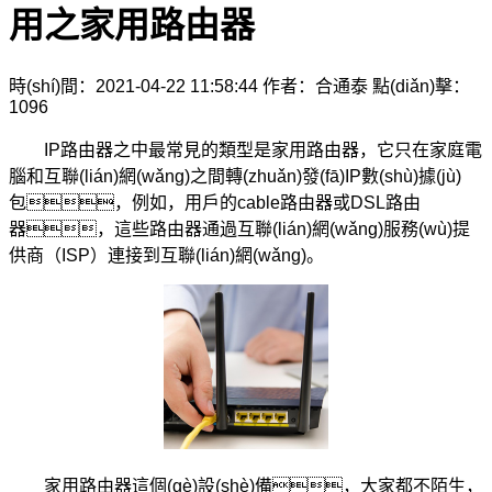
用之家用路由器
時(shí)間：2021-04-22 11:58:44
作者：合通泰
點(diǎn)擊：
1096
IP路由器之中最常見的類型是家用路由器，它只在家庭電
腦和互聯(lián)網(wǎng)之間轉(zhuǎn)發(fā)IP數(shù)據(jù)
包，例如，用戶的cable路由器或DSL路由
器，這些路由器通過互聯(lián)網(wǎng)服務(wù)提
供商（ISP）連接到互聯(lián)網(wǎng)。
家用路由器這個(gè)設(shè)備，大家都不陌生，