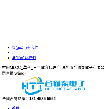
關(guān)于我們
|
聯(lián)系我們
村田MLCC_華科_三星電容代理商-深圳市合通泰電子有限公
司官網(wǎng)
全國咨詢熱線：
181-4585-5552
首頁