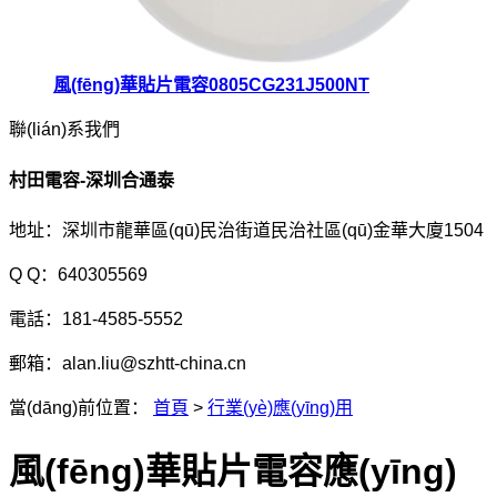
風(fēng)華貼片電容0805CG231J500NT
聯(lián)系我們
村田電容-深圳合通泰
地址：深圳市龍華區(qū)民治街道民治社區(qū)金華大廈1504
Q Q：640305569
電話：181-4585-5552
郵箱：alan.liu@szhtt-china.cn
當(dāng)前位置：
首頁
>
行業(yè)應(yīng)用
風(fēng)華貼片電容應(yīng)