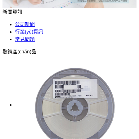
新聞資訊
公司新聞
行業(yè)資訊
常見問題
熱銷產(chǎn)品