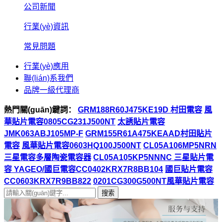
公司新聞
行業(yè)資訊
常見問題
行業(yè)應用
聯(lián)系我們
品牌一級代理商
熱門關(guān)鍵詞：
GRM188R60J475KE19D 村田電容
風
華貼片電容0805CG231J500NT
太誘貼片電容
JMK063ABJ105MP-F
GRM155R61A475KEAAD村田貼片
電容
風華貼片電容0603HQ100J500NT
CL05A106MP5NRN
三星電容多層陶瓷電容器
CL05A105KP5NNNC 三星貼片電
容
YAGEO/國巨電容CC0402KRX7R8BB104
國巨貼片電容
CC0603KRX7R9BB822
0201CG300G500NT風華貼片電容
搜索