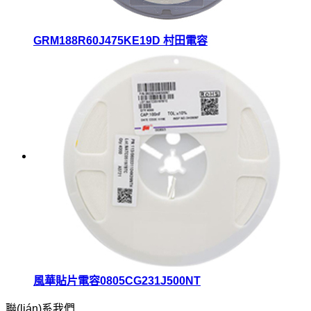
GRM188R60J475KE19D 村田電容
風華貼片電容0805CG231J500NT
聯(lián)系我們