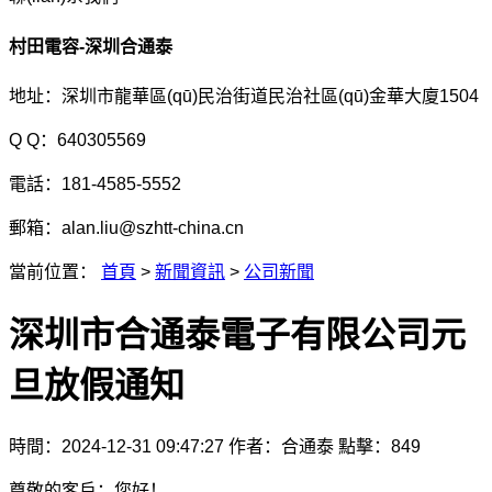
村田電容-深圳合通泰
地址：深圳市龍華區(qū)民治街道民治社區(qū)金華大廈1504
Q Q：640305569
電話：181-4585-5552
郵箱：alan.liu@szhtt-china.cn
當前位置：
首頁
>
新聞資訊
>
公司新聞
深圳市合通泰電子有限公司元
旦放假通知
時間：2024-12-31 09:47:27
作者：合通泰
點擊：
849
尊敬的客戶：您好！