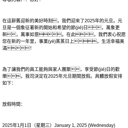
在這辭舊迎新的美好時刻，我們迎來了2025年的元旦。元
旦是一個象征著新的開始和希望的節(jié)日，萬象更
新，萬事如意。在此，我們衷心祝愿
您在新的一年里，事業(yè)蒸蒸日上，生活幸福美
滿！
為了讓我們的員工能夠與家人團聚，享受節(jié)日的歡
樂，我司決定在2025年元旦期間放假。具體放假安排
如下：
放假時間：
2025年1月1日（星期三）January 1, 2025 (Wednesday)