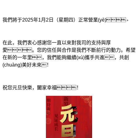
我們將于2025年1月2日（星期四）正常營業(yè)。
在此，我們衷心感謝您一直以來對我司的支持與厚
愛。您的信任與合作是我們不斷前行的動力。希望
在新的一年里，我們能夠繼續(xù)攜手共進，共創
(chuàng)美好未來！
祝您元旦快樂，闔家幸福！